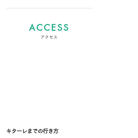
ACCESS
アクセス
​キターレまでの行き方