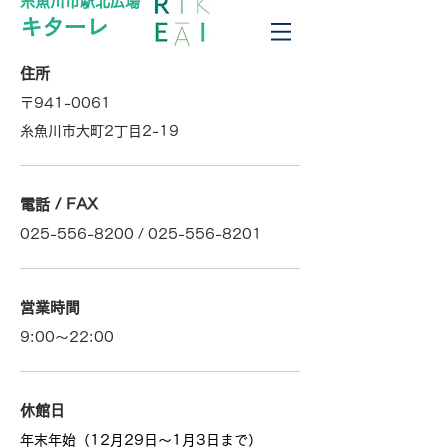
糸魚川市駅北広場
キターレ
住所
〒941-0061
糸魚川市大町2丁目2-19
電話 / FAX
025-556-8200
/
025-556-8201
営業時間
9:00～22:00
休館日
​年末年始（12月29日～1月3日まで）