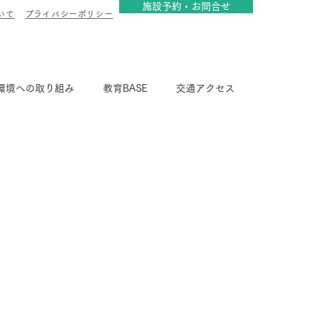
施設予約・お問合せ
いて
​プライバシーポリシー
環境への取り組み
教育BASE
交通アクセス